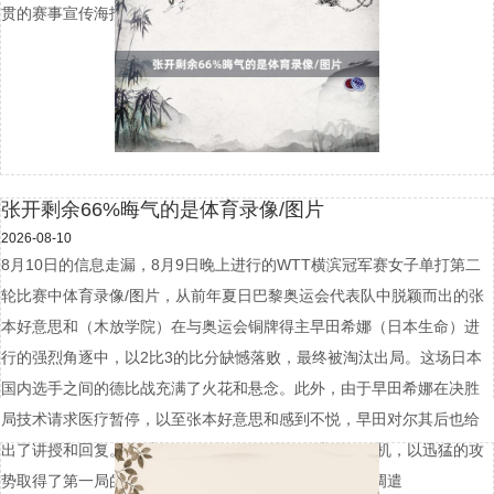
贯的赛事宣传海报在各个边际热烈展示着这个紧
张开剩余66%晦气的是体育录像/图片
2026-08-10
8月10日的信息走漏，8月9日晚上进行的WTT横滨冠军赛女子单打第二
轮比赛中体育录像/图片，从前年夏日巴黎奥运会代表队中脱颖而出的张
本好意思和（木放学院）在与奥运会铜牌得主早田希娜（日本生命）进
行的强烈角逐中，以2比3的比分缺憾落败，最终被淘汰出局。这场日本
国内选手之间的德比战充满了火花和悬念。此外，由于早田希娜在决胜
局技术请求医疗暂停，以至张本好意思和感到不悦，早田对尔其后也给
出了讲授和回复。 在比赛驱动时，早田希娜飞速收拢契机，以迅猛的攻
势取得了第一局的到手。关联词，张本好意思和紧接着调遣