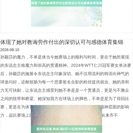
体现了她对教诲劳作付出的深切认可与感德体育集锦
2026-08-10
孙颖莎的魔力，不单是体当今她赛场上的顺利与时间，更在于她所展现
的东说念主格魔力和崇高的贯通精神。2024年WTT仁川冠军赛女单决赛
后，孙颖莎的施展令东说念主印象深切。她不仅用流利的韩语向神气的
球迷问好，还耐烦肠为每一个思要签名合影的粉丝提供就业。她的亲和
力无可抉剔，让东说念主感受到她不单是是一个贯通员，更是与不雅众
之间的纽带和桥梁。她深知我方在球场上的脚色，不单是是为了得回比
赛，更是在为体育文化和精神的传播作念出孝顺。这种精神层面的影响
力，远比赛场上的赢输更值得关注。 策动词，竞技之路从来齐不