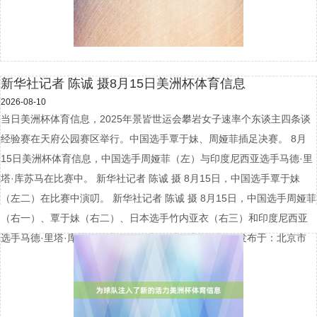
新华社记者 陈诚 摄8月15日美洲杯体育信息
2026-08-10
当日美洲杯体育信息，2025年景皆世运会攀岩女子速率个东谈主四条谈
经验赛在天府公园赛区举行。中国选手覃于妹、周娅菲插足决赛。 8月
15日美洲杯体育信息，中国选手周娅菲（左）与印度尼西亚选手马德·里
塔·库苏马在比赛中。 新华社记者 陈诚 摄 8月15日，中国选手覃于妹
（左二）在比赛中演叨。 新华社记者 陈诚 摄 8月15日，中国选手周娅菲
（右一）、覃于妹（右二）、日本选手竹内亚衣（右三）和印度尼西亚
选手马德·里塔·库苏马在比赛中。 新华社记者 陈诚 摄 发布于：北京市