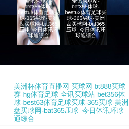
全讯买球站-
全讯买球站-
bet356体球-
bet356体球-
best63体育足球买
best63体育足球买
球-365买球-美洲
球-365买球-美洲
盘买球网-bat365
盘买球网-bat365
压球_今日体讯环
压球_今日体讯环
球通综合
球通综合
美洲杯体育直播网-买球网-bt888买球
赛-hg体育足球-全讯买球站-bet356体
球-best63体育足球买球-365买球-美洲
盘买球网-bat365压球_今日体讯环球
通综合