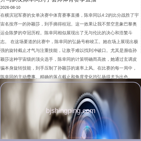
2026-08-10
在横滨冠军赛的女单决赛中体育赛事直播，陈幸同以4:2的比分战胜了宇
宙名按序一的孙颖莎，到手摘得桂冠。这一效果让我不禁空意象巴黎奥
运会陈梦的夺冠历程。陈幸同相似展现出了无与伦比的决心和浩繁斗
志。 在这场要道的比赛中，陈幸同的弘扬号称竣工。她在场上展现出极
强的旋转截止才气与注重技能，让敌手难以找到冲破口。尤其是濒临孙
颖莎这种宇宙级的顶尖选手，陈幸同的计策明确而高效，她通过玄调皮
骗本身旋转技能，到手压制了孙颖莎的速率上风。在比赛的每一局中，
陈幸同的主动费事、精确的落点截止和角度变化均弘扬得尤为出色。
bjshingping.com