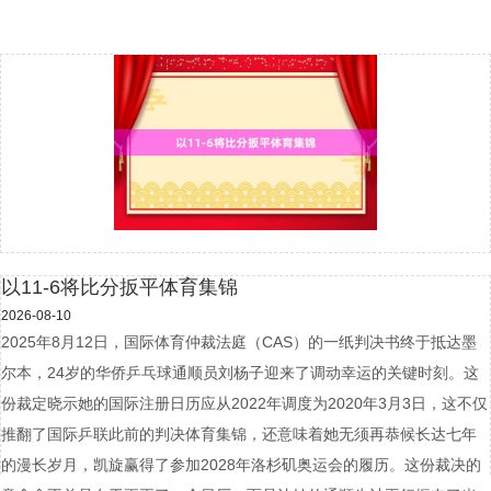
以11-6将比分扳平体育集锦
2026-08-10
2025年8月12日，国际体育仲裁法庭（CAS）的一纸判决书终于抵达墨
尔本，24岁的华侨乒乓球通顺员刘杨子迎来了调动幸运的关键时刻。这
份裁定晓示她的国际注册日历应从2022年调度为2020年3月3日，这不仅
推翻了国际乒联此前的判决体育集锦，还意味着她无须再恭候长达七年
的漫长岁月，凯旋赢得了参加2028年洛杉矶奥运会的履历。这份裁决的