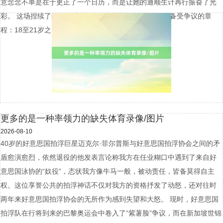
意念念不单是在于更正了一个日历，而是让她的通顺生计再行振奋了光
彩。 这场捏续了数月的法律较量，源于国际乒联的一项备受争议的章
程：18至21岁之间的归化通顺员必须比及
更多的是一种率领力的缺失体育录像/图片
2026-08-10
40岁的好意思国拍浮巨星迈克尔·菲尔普斯与好意思国拍浮协会之间的矛
盾愈演愈烈，依然退役的他发表言论称我方在任业糊口中遇到了来自好
意思国泳协的“奴役”，态状我方像牛马一般，被动责任，皆备莫得自主
权。这位享誉公共的拍浮神话不仅对我方的资格抒发了动怒，还对往时
两年来好意思国拍浮协会的无所作为感到失望和大怒。 现时，好意思国
拍浮队在行将到来的巴黎奥运会中卷入了“紫薯脸”争议，而在新加坡世锦