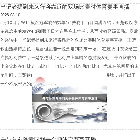
当记者提到未来行将靠近的双场比赛时体育赛事直播
2026-08-10
8月10日，WTT横滨冠军赛的男单1/4决赛于当日圆满终结，王楚钦以惊
东说念主的发达4-1驯顺了日本选手户上隼辅，从而收效晋级四强。赛后
的采访中，当记者提到未来行将靠近的双场比赛时体育赛事直播，王楚
钦面露期待之色，坦言但愿能一说念走到终末一场。 在这场引东说念主
注指标对决中，王楚钦连续了他对户上隼辅的总揽级发达，最终比赛的
比分定格在11比7、5比11、11比7、11比5和11比3。尤其在第四局的末
尾时间，王楚钦的反馈速率与本事完好团结，快速起跳接球，并打出了
一个不成想议的超等球，让现场的不雅众
并与队友陈幸同到手会师体育赛事直播